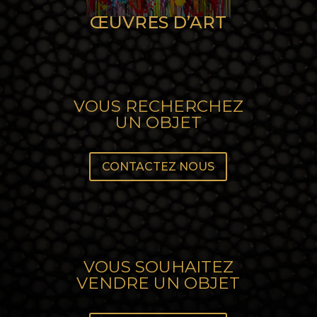
ŒUVRES D’ART
VOUS RECHERCHEZ
UN OBJET
CONTACTEZ NOUS
VOUS SOUHAITEZ
VENDRE UN OBJET