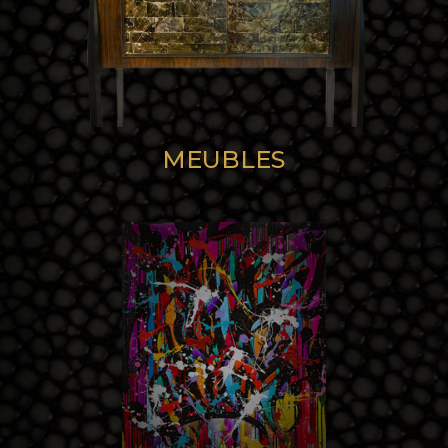
MEUBLES