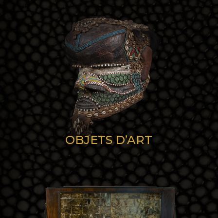
OBJETS D’ART