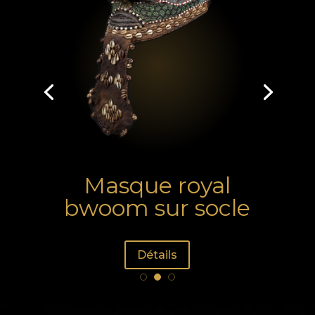
Masque royal
bwoom sur socle
Détails