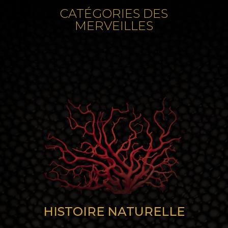
CATÉGORIES DES
MERVEILLES
HISTOIRE NATURELLE