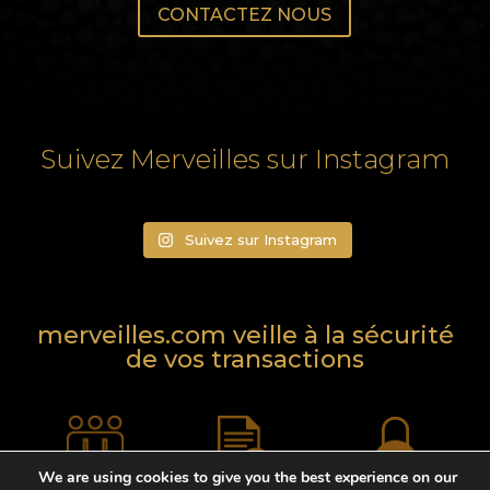
CONTACTEZ NOUS
Suivez Merveilles sur Instagram
Suivez sur Instagram
merveilles.com veille à la sécurité
de vos transactions
We are using cookies to give you the best experience on our