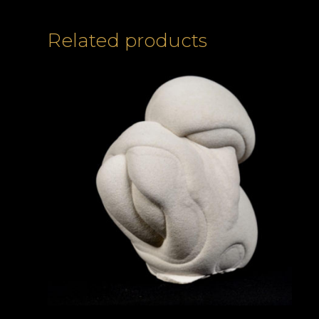
Related products