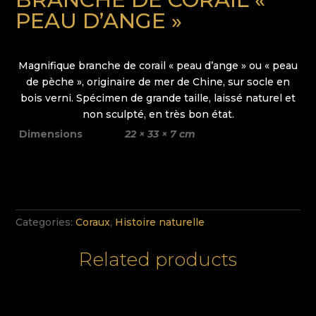
PEAU D’ANGE »
Magnifique branche de corail « peau d’ange » ou « peau
de pèche », originaire de mer de Chine, sur socle en
bois verni. Spécimen de grande taille, laissé naturel et
non sculpté, en très bon état.
Dimensions
22 × 33 × 7 cm
Categories:
Coraux
,
Histoire naturelle
Related products