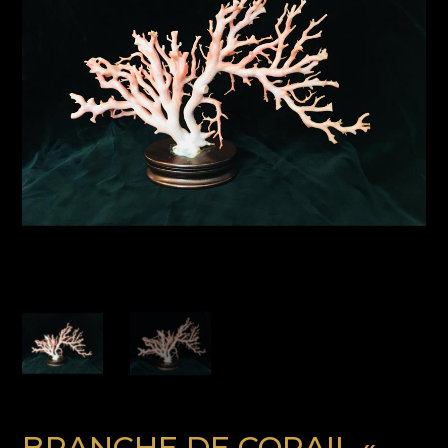
BRANCHE DE CORAIL «