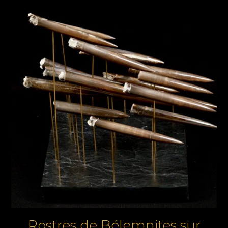
Rostres de Bélemnites sur