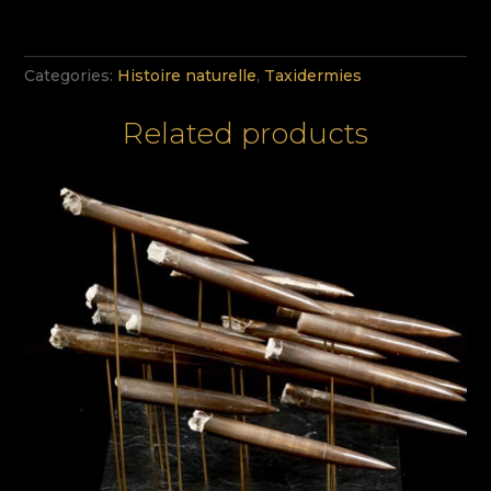
Categories:
Histoire naturelle
,
Taxidermies
Related products