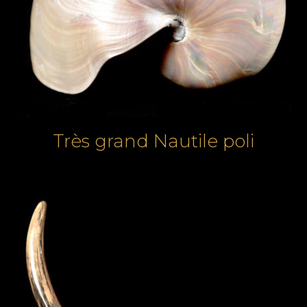
Très grand Nautile poli